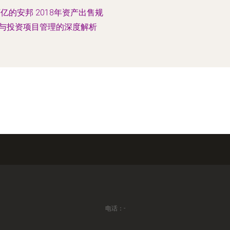
亿的安邦 2018年资产出售规
与投资项目管理的深度解析
电话：-