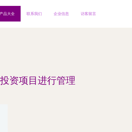
产品大全
联系我们
企业信息
访客留言
投资项目进行管理