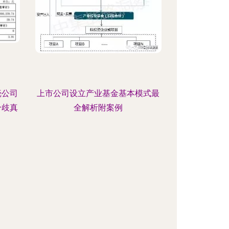
壳公司
上市公司设立产业基金基本模式最
分歧真
全解析附案例