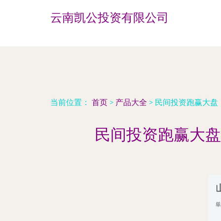
云南凯公投资有限公司
当前位置：
首页
>
产品大全
>
民间投资跑赢大盘
民间投资跑赢大盘