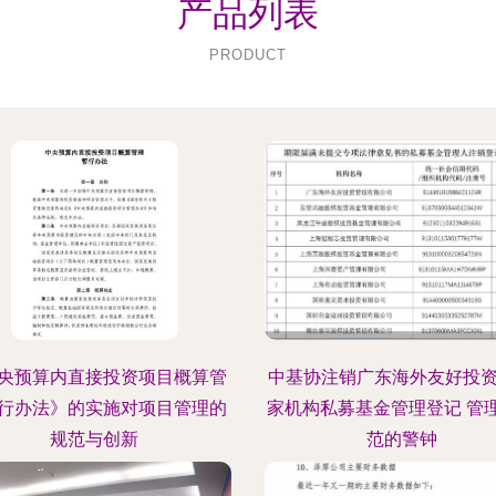
产品列表
PRODUCT
央预算内直接投资项目概算管
中基协注销广东海外友好投资
行办法》的实施对项目管理的
家机构私募基金管理登记 管
规范与创新
范的警钟