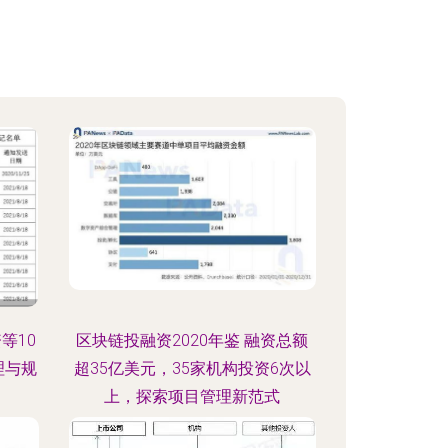
等10
区块链投融资2020年鉴 融资总额
理与规
超35亿美元，35家机构投资6次以
上，探索项目管理新范式