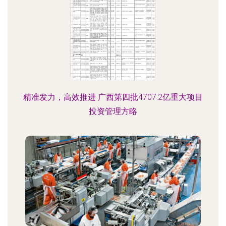
精准发力，高效推进 广西第四批4707.2亿重大项目
投资管理方略