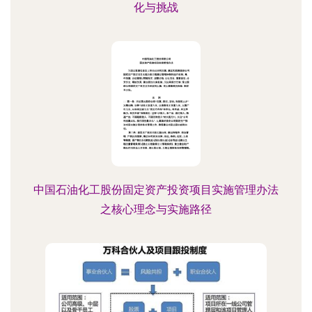
化与挑战
中国石油化工股份固定资产投资项目实施管理办法
之核心理念与实施路径