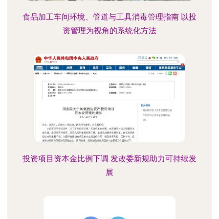
食品加工车间环境、管道与工具消毒管理指南 以投
资管理为视角的系统化方法
投资项目资本金比例下调 发改委新规助力可持续发
展