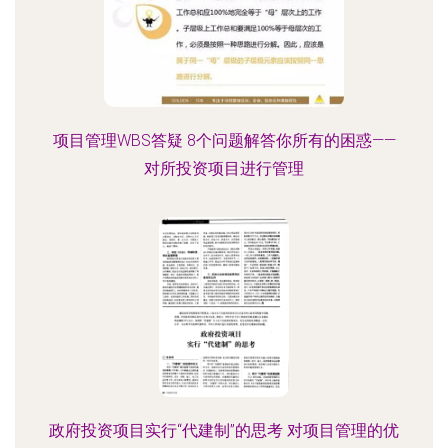
项目管理WBS答疑 8个问题解答你所有的困惑——
对所投资项目进行管理
政府投资项目实行“代建制”的思考 对项目管理的优