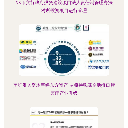
XX市实行政府投资建设项目法人责任制管理办法
对所投资项目进行管理
美维引入资本巨鳄东方资产 专项并购基金助推口腔
医疗产业升级