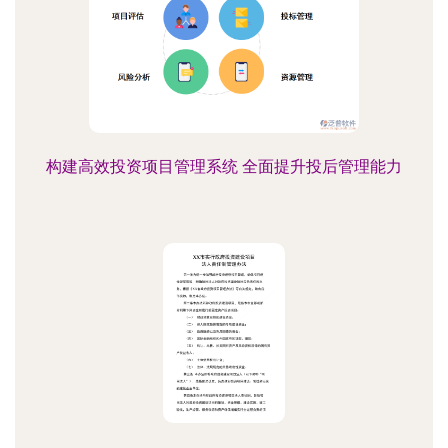
构建高效投资项目管理系统 全面提升投后管理能力