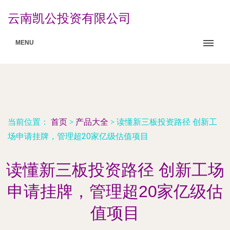
云南凯公投资有限公司
MENU
当前位置：
首页
>
产品大全
>
读懂新三板投资路径 创新工
场申请挂牌，管理超20家亿级估值项目
读懂新三板投资路径 创新工场
申请挂牌，管理超20家亿级估
值项目