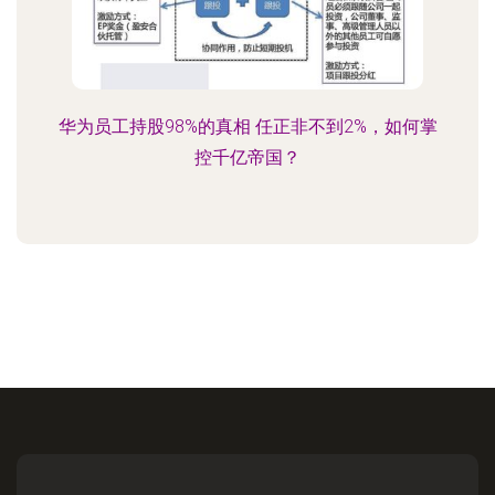
华为员工持股98%的真相 任正非不到2%，如何掌
控千亿帝国？