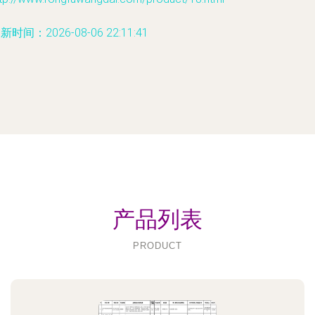
新时间：2026-08-06 22:11:41
产品列表
PRODUCT